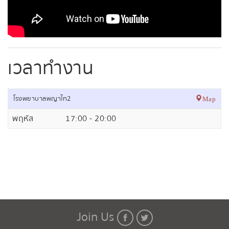
เวลาทำงาน
โรงพยาบาลพญาไท2
Map
พฤหัส
17:00 - 20:00
Join Us