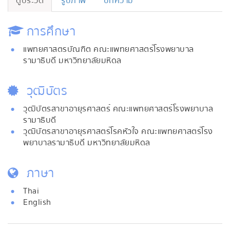
ดูประวัติ
รูปภาพ
บทความ
การศึกษา
แพทยศาสตรบัณฑิต คณะแพทยศาสตร์โรงพยาบาล
รามาธิบดี มหาวิทยาลัยมหิดล
วุฒิบัตร
วุฒิบัตรสาขาอายุรศาสตร์ คณะแพทยศาสตร์โรงพยาบาล
รามาธิบดี
วุฒิบัตรสาขาอายุรศาสตร์โรคหัวใจ คณะแพทยศาสตร์โรง
พยาบาลรามาธิบดี มหาวิทยาลัยมหิดล
ภาษา
Thai
English