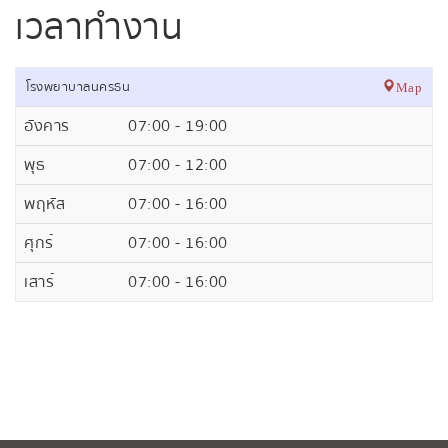
เวลาทำงาน
โรงพยาบาลนครธน
Map
อังคาร
07:00 - 19:00
พุธ
07:00 - 12:00
พฤหัส
07:00 - 16:00
ศุกร์
07:00 - 16:00
เสาร์
07:00 - 16:00