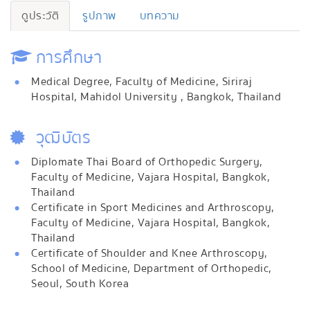
ดูประวัติ
รูปภาพ
บทความ
การศึกษา
Medical Degree, Faculty of Medicine, Siriraj
Hospital, Mahidol University , Bangkok, Thailand
วุฒิบัตร
Diplomate Thai Board of Orthopedic Surgery,
Faculty of Medicine, Vajara Hospital, Bangkok,
Thailand
Certificate in Sport Medicines and Arthroscopy,
Faculty of Medicine, Vajara Hospital, Bangkok,
Thailand
Certificate of Shoulder and Knee Arthroscopy,
School of Medicine, Department of Orthopedic,
Seoul, South Korea