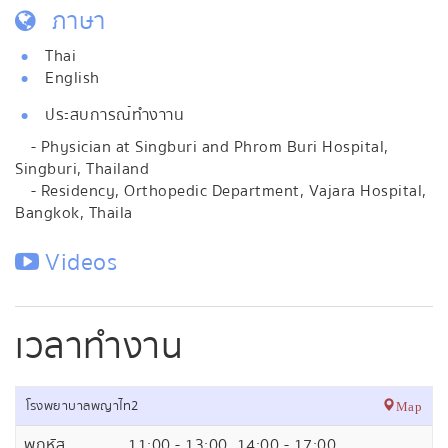
ภาษา
Thai
English
ประสบการณ์ทำงาาน
- Physician at Singburi and Phrom Buri Hospital,
Singburi, Thailand
- Residency, Orthopedic Department, Vajara Hospital,
Bangkok, Thaila
Videos
เวลาทำงาน
โรงพยาบาลพญาไท2
Map
พฤหัส
11:00 - 13:00, 14:00 - 17:00