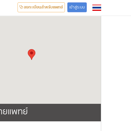
ลงทะเบียนสำหรับแพทย์
เข้าสู่ระบบ
ายแพทย์