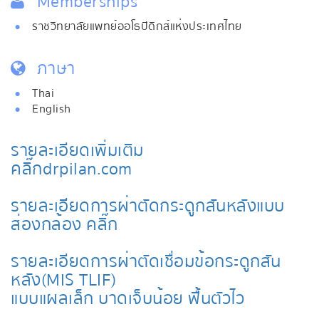
Memberships
ราชวิทยาลัยแพทย์ออโธปิดิกส์แห่งประเทศไทย
ภาษา
Thai
English
รายละเอียดเพิ่มเติม
คลิ๊ก drpilan.com
รายละเอียดการผ่าตัดกระดูกสันหลังแบบ
ส่องกล้อง คลิ๊ก
รายละเอียดการผ่าตัดเชื่อมข้อกระดูกสัน
หลัง(MIS TLIF)
แบบแผลเล็ก บาดเจ็บน้อย ฟื้นตัวไว