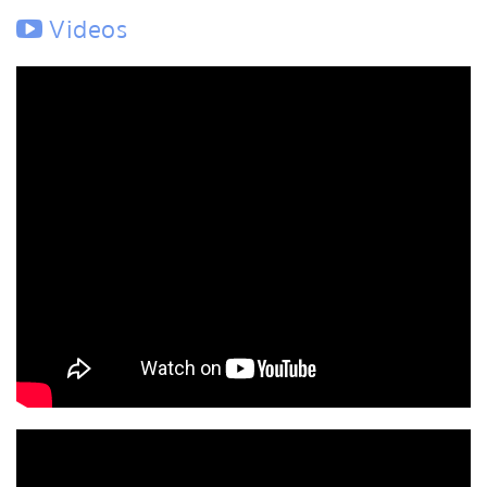
Videos