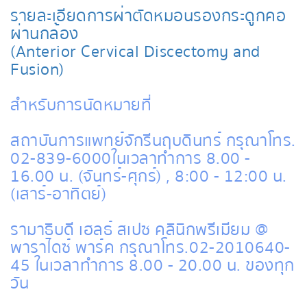
รายละเอียดการผ่าตัดหมอนรองกระดูกคอ
ผ่านกล้อง
(Anterior Cervical Discectomy and
Fusion)
สำหรับการนัดหมายที่
สถาบันการแพทย์จักรีนฤบดินทร์ กรุณาโทร.
02-839-6000 ในเวลาทำการ 8.00 -
16.00 น. (จันทร์-ศุกร์) , 8:00 - 12:00 น.
(เสาร์-อาทิตย์)
รามาธิบดี เฮลธ์ สเปซ คลินิกพรีเมียม @
พาราไดซ์ พาร์ค กรุณาโทร. 02-2010640-
45 ในเวลาทำการ 8.00 - 20.00 น. ของทุก
วัน