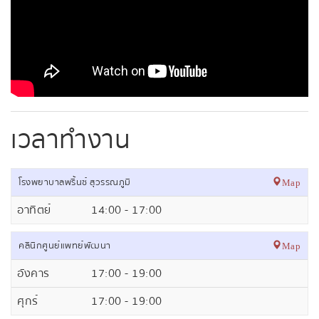
เวลาทำงาน
โรงพยาบาลพริ้นซ์ สุวรรณภูมิ
Map
อาทิตย์
14:00 - 17:00
คลินิกศูนย์แพทย์พัฒนา
Map
อังคาร
17:00 - 19:00
ศุกร์
17:00 - 19:00