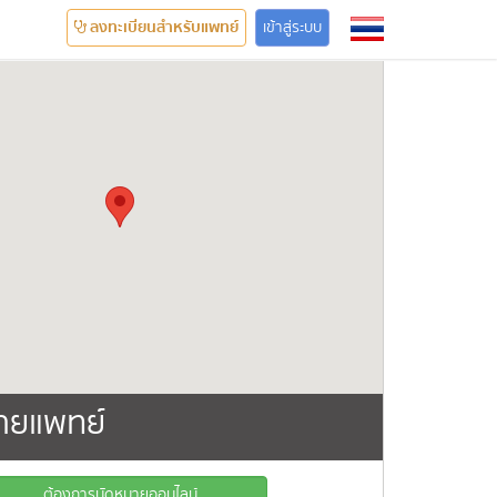
ลงทะเบียนสำหรับแพทย์
เข้าสู่ระบบ
ายแพทย์
ต้องการนัดหมายออนไลน์