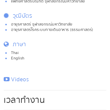
แพทยศาสตรบัณฑิต จุฬาลงกรณ์มหาวิทยาลัย
วุฒิบัตร
อายุรศาสตร์ จุฬาลงกรณ์มหาวิทยาลัย
อายุรศาสตร์โรคระบบทางเดินอาหาร (ธรรมศาสตร์)
ภาษา
Thai
English
Videos
เวลาทำงาน