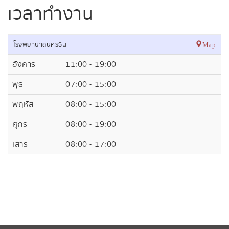
เวลาทำงาน
โรงพยาบาลนครธน
Map
อังคาร
11:00 - 19:00
พุธ
07:00 - 15:00
พฤหัส
08:00 - 15:00
ศุกร์
08:00 - 19:00
เสาร์
08:00 - 17:00