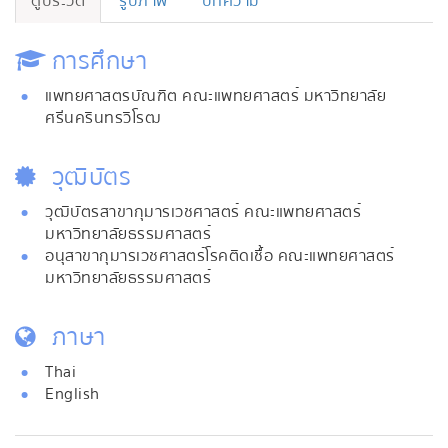
ดูประวัติ
รูปภาพ
บทความ
การศึกษา
แพทยศาสตรบัณฑิต คณะแพทยศาสตร์ มหาวิทยาลัย
ศรีนครินทรวิโรฒ
วุฒิบัตร
วุฒิบัตรสาขากุมารเวชศาสตร์ คณะแพทยศาสตร์
มหาวิทยาลัยธรรมศาสตร์
อนุสาขากุมารเวชศาสตร์โรคติดเชื้อ คณะแพทยศาสตร์
มหาวิทยาลัยธรรมศาสตร์
ภาษา
Thai
English