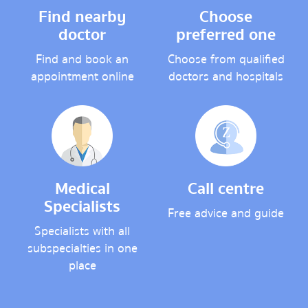
Find nearby
Choose
doctor
preferred one
Find and book an
Choose from qualified
appointment online
doctors and hospitals
Medical
Call centre
Specialists
Free advice and guide
Specialists with all
subspecialties in one
place