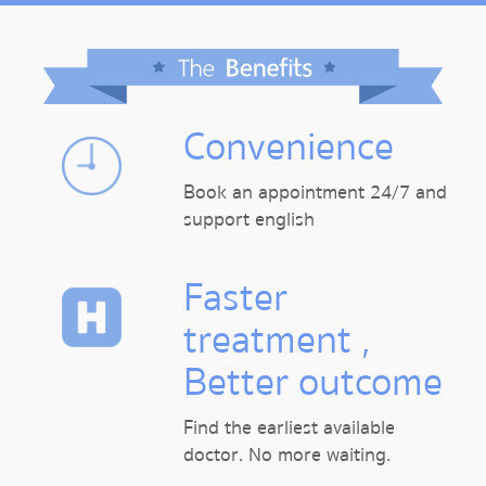
Convenience
Book an appointment 24/7 and
support english
Faster
treatment ,
Better outcome
Find the earliest available
doctor. No more waiting.