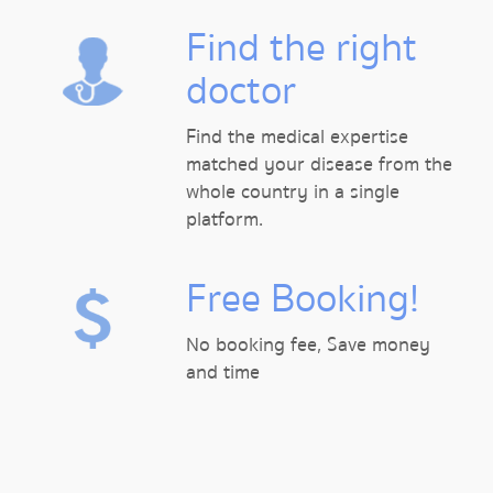
Find the right
doctor
Find the medical expertise
matched your disease from the
whole country in a single
platform.
Free Booking!
No booking fee, Save money
and time