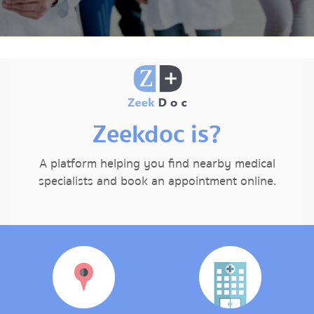
Zeekdoc is?
A platform helping you find nearby medical
specialists and book an appointment online.