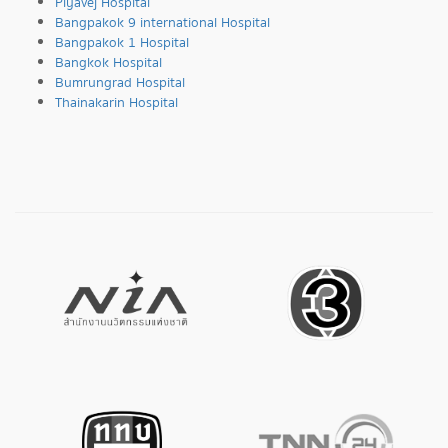
Piyavej Hospital
Bangpakok 9 international Hospital
Bangpakok 1 Hospital
Bangkok Hospital
Bumrungrad Hospital
Thainakarin Hospital