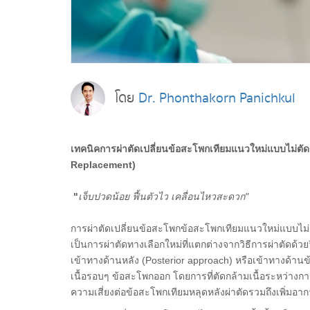
โดย
Dr. Phonthakorn Panichkul
เทคนิคการผ่าตัดเปลี่ยนข้อสะโพกเทียมแนวใหม่แบบไม่ตัดก
Replacement)
"
เจ็บปวดน้อย ฟื้นตัวไว เคลื่อนไหวสะดวก"
การผ่าตัดเปลี่ยนข้อสะโพกข้อสะโพกเทียมแนวใหม่แบบไม่ตั
เป็นการผ่าตัดทางเลือกใหม่ที่แตกต่างจากวิธีการผ่าตัดด้ว
เข้าทางด้านหลัง (Posterior approach) หรือเข้าทางด้านข้
เนื้อรอบๆ ข้อสะโพกออก โดยการที่ตัดกล้ามเนื้อระหว่างการ
ความเสี่ยงต่อข้อสะโพกเทียมหลุดหลังผ่าตัดรวมถึงเพิ่มอาก