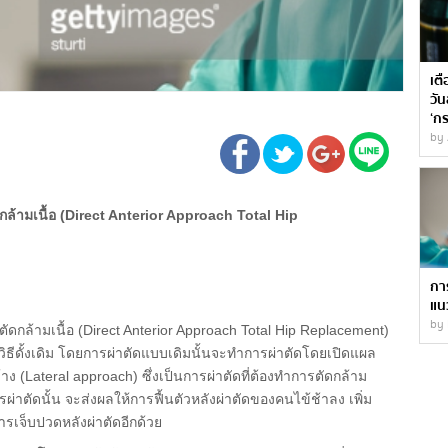
เตื
วัน
‘ก
by
ล้ามเนื้อ (Direct Anterior Approach Total Hip
กา
แนว
by 
ดกล้ามเนื้อ (Direct Anterior Approach Total Hip Replacement)
ยวิธีดั้งเดิม โดยการผ่าตัดแบบเดิมนั้นจะทำการผ่าตัดโดยเปิดแผล
าง (Lateral approach) ซึ่งเป็นการผ่าตัดที่ต้องทำการตัดกล้าม
ผ่าตัดนั้น จะส่งผลให้การฟื้นตัวหลังผ่าตัดของคนไข้ช้าลง เพิ่ม
ารเจ็บปวดหลังผ่าตัดอีกด้วย