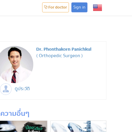
For doctor
Sign in
Dr. Phonthakorn Panichkul
( Orthopedic Surgeon )
ดูประวัติ
ความอื่นๆ