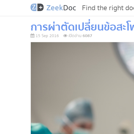
Find the right do
การผ่าตัดเปลี่ยนข้อสะโ
15 Sep 2016
เปิดอ่าน
6087