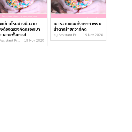
ณแม่คนไหนบ้างมีความ
เบาหวานขณะตั้งครรภ์ เพราะ
ี่ยงต้องตรวจคัดกรองเบา
น้ำตาลร้ายกว่าที่คิด
านขณะตั้งครรภ์
by Assistant Pr...
19 Nov 2020
Assistant Pr...
19 Nov 2020