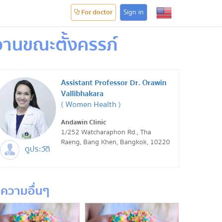
For doctor
Sign in
วานขณะตั้งครรภ์
Assistant Professor Dr. Orawin
Vallibhakara
( Women Health )
Andawin Clinic
1/252 Watcharaphon Rd., Tha
Raeng, Bang Khen, Bangkok, 10220
ดูประวัติ
ความอื่นๆ