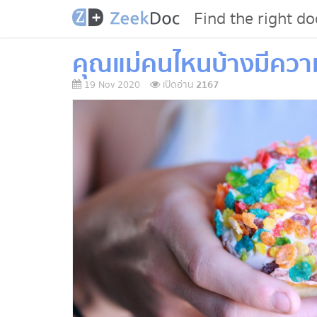
Find the right do
คุณแม่คนไหนบ้างมีควา
19 Nov 2020
เปิดอ่าน
2167