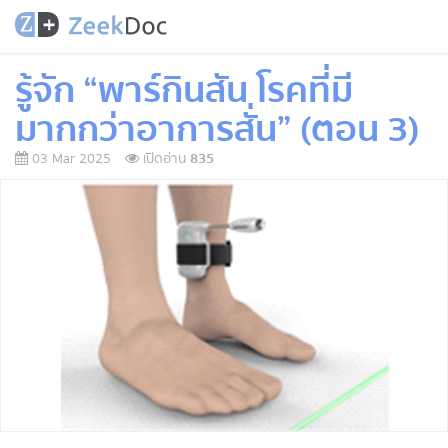
รู้จัก “พาร์กินสัน โรคที่มี
มากกว่าอาการสั่น” (ตอน 3)
03 Mar 2025
เปิดอ่าน
835