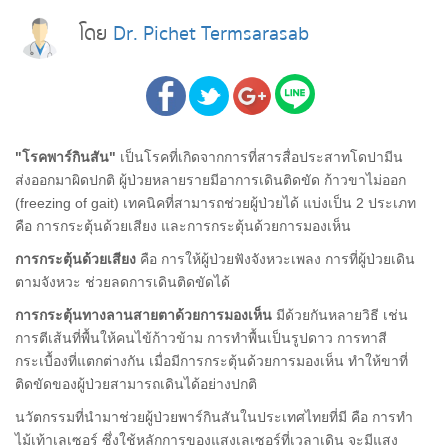
โดย
Dr. Pichet Termsarasab
"โรคพาร์กินสัน"
เป็นโรคที่เกิดจากการที่สารสื่อประสาทโดปามีน
ส่งออกมาผิดปกติ ผู้ป่วยหลายรายมีอาการเดินติดขัด ก้าวขาไม่ออก
(freezing of gait) เทคนิคที่สามารถช่วยผู้ป่วยได้ แบ่งเป็น 2 ประเภท
คือ การกระตุ้นด้วยเสียง และการกระตุ้นด้วยการมองเห็น
การกระตุ้นด้วยเสียง
คือ การให้ผู้ป่วยฟังจังหวะเพลง การที่ผู้ป่วยเดิน
ตามจังหวะ ช่วยลดการเดินติดขัดได้
การกระตุ้นทางลานสายตาด้วยการมองเห็น
มีด้วยกันหลายวิธี เช่น
การตีเส้นที่พื้นให้คนไข้ก้าวข้าม การทำพื้นเป็นรูปดาว การทาสี
กระเบื้องที่แตกต่างกัน เมื่อมีการกระตุ้นด้วยการมองเห็น ทำให้ขาที่
ติดขัดของผู้ป่วยสามารถเดินได้อย่างปกติ
นวัตกรรมที่นำมาช่วยผู้ป่วยพาร์กินสันในประเทศไทยที่มี คือ การทำ
ไม้เท้าเลเซอร์ ซึ่งใช้หลักการของแสงเลเซอร์ที่เวลาเดิน จะมีแสง