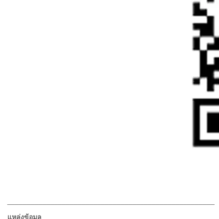
_____________________________________________________
แหล่งข้อมูล