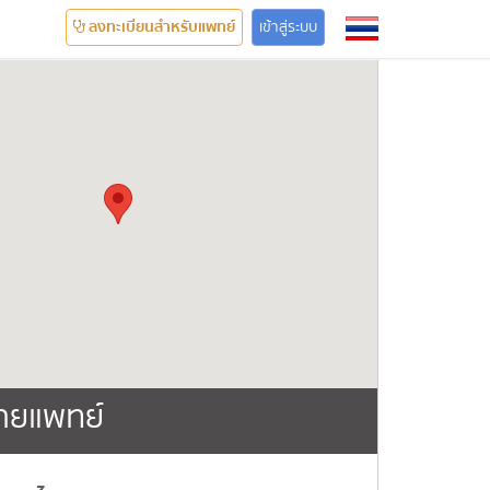
ลงทะเบียนสำหรับแพทย์
เข้าสู่ระบบ
ายแพทย์