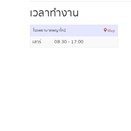
เวลาทำงาน
โรงพยาบาลพญาไท2
Map
เสาร์
08:30 - 17:00