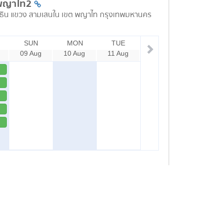
พญาไท2
ธิน แขวง สามเสนใน เขต พญาไท กรุงเทพมหานคร
SUN
MON
TUE
09 Aug
10 Aug
11 Aug