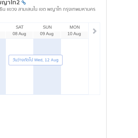
พญาไท2
ธิน แขวง สามเสนใน เขต พญาไท กรุงเทพมหานคร
SAT
SUN
MON
08 Aug
09 Aug
10 Aug
วันว่างถัดไป Wed, 12 Aug