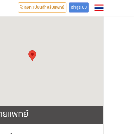
ลงทะเบียนสำหรับแพทย์
เข้าสู่ระบบ
ายแพทย์