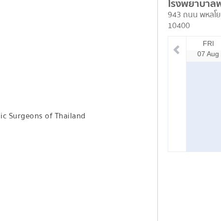
โรงพยาบาล
943 ถนน พหลโย
10400
FRI
07 Aug
ic Surgeons of Thailand