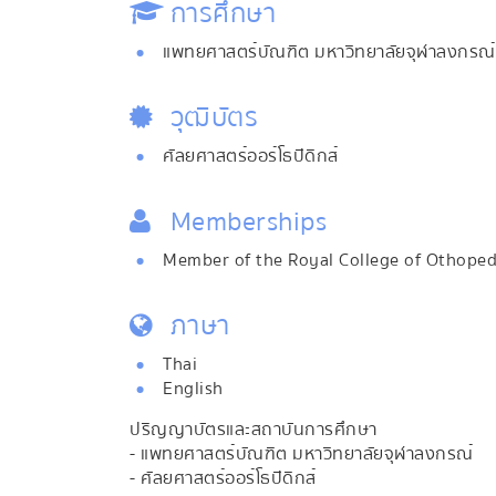
การศึกษา
แพทยศาสตร์บัณฑิต มหาวิทยาลัยจุฬาลงกรณ์
วุฒิบัตร
ศัลยศาสตร์ออร์โธปิดิกส์
Memberships
Member of the Royal College of Othoped
ภาษา
Thai
English
ปริญญาบัตรและสถาบันการศึกษา
- แพทยศาสตร์บัณฑิต มหาวิทยาลัยจุฬาลงกรณ์
- ศัลยศาสตร์ออร์โธปิดิกส์