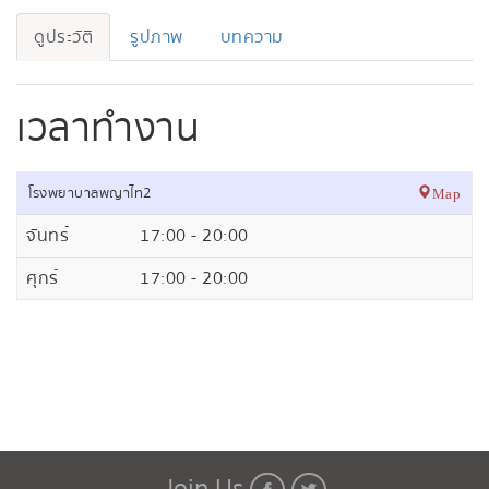
ดูประวัติ
รูปภาพ
บทความ
เวลาทำงาน
โรงพยาบาลพญาไท2
Map
จันทร์
17:00 - 20:00
ศุกร์
17:00 - 20:00
Join Us