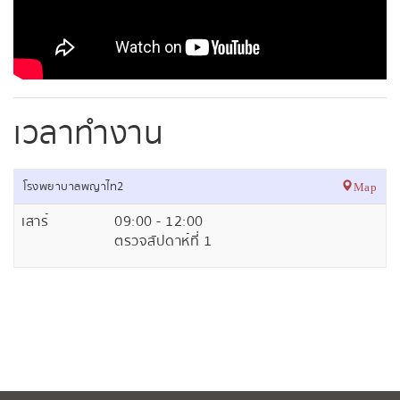
เวลาทำงาน
โรงพยาบาลพญาไท2
Map
เสาร์
09:00 - 12:00
ตรวจสัปดาห์ที่ 1