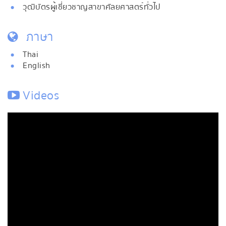
วุฒิบัตรผู้เชี่ยวชาญสาขาศัลยศาสตร์ทั่วไป
ภาษา
Thai
English
Videos