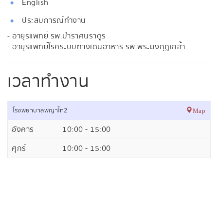
English
ประสบการณ์ทำงาน
- อายุรแพทย์ รพ.บำราศนราดูร
- อายุรแพทย์โรคระบบทางเดินอาหาร รพ.พระมงกุฎเกล้า
เวลาทำงาน
โรงพยาบาลพญาไท2
Map
อังคาร
10:00 - 15:00
ศุกร์
10:00 - 15:00