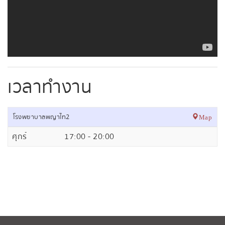
เวลาทำงาน
โรงพยาบาลพญาไท2
Map
ศุกร์
17:00 - 20:00