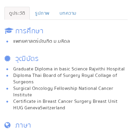
ดูประวัติ
รูปภาพ
บทความ
การศึกษา
แพทยศาสตร์บัณฑิต ม.มหิดล
วุฒิบัตร
Graduate Diploma in basic Science Rajvithi Hospital
Diploma Thai Board of Surgery Royal Collage of
Surgeons
Surgical Oncology Fellowship National Cancer
Institute
Certificate in Breast Cancer Surgery Breast Unit
HUG GenevaSwitzerland
ภาษา