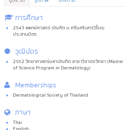
ดูประวัติ
รูปภาพ
บทความ
การศึกษา
2543 แพทย์ศาสตร์ บัณฑิต ม.ศรีนครินทรวิโรฒ
ประสานมิตร
วุฒิบัตร
2552 วิทยาศาสตร์มหาบัณฑิต สาขาวิชาตจวิทยา (Master
of Science Program in Dermatology)
Memberships
Dermatological Society of Thailand
ภาษา
Thai
English