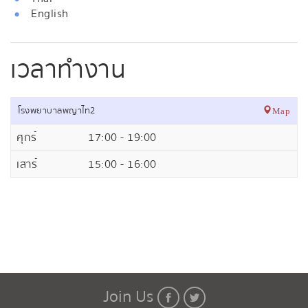
English
เวลาทำงาน
โรงพยาบาลพญาไท2
Map
ศุกร์
17:00 - 19:00
เสาร์
15:00 - 16:00
Join Us