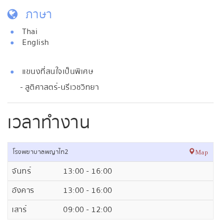
ภาษา
Thai
English
แขนงที่สนใจเป็นพิเศษ
- สูติศาสตร์-นรีเวชวิทยา
เวลาทำงาน
โรงพยาบาลพญาไท2
Map
จันทร์
13:00 - 16:00
อังคาร
13:00 - 16:00
เสาร์
09:00 - 12:00