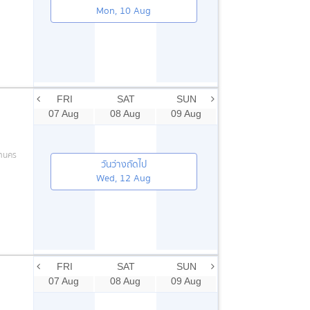
Mon, 10 Aug
FRI
SAT
SUN
07 Aug
08 Aug
09 Aug
หานคร
วันว่างถัดไป
Wed, 12 Aug
FRI
SAT
SUN
07 Aug
08 Aug
09 Aug