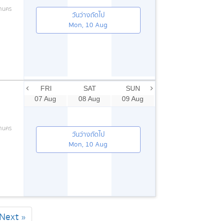
หานคร
วันว่างถัดไป
Mon, 10 Aug
FRI
SAT
SUN
07 Aug
08 Aug
09 Aug
หานคร
วันว่างถัดไป
Mon, 10 Aug
Next »