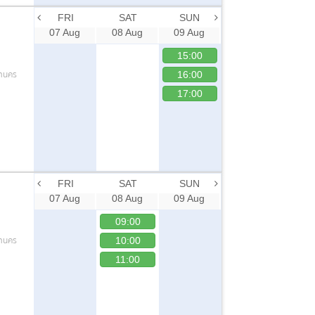
FRI
SAT
SUN
07 Aug
08 Aug
09 Aug
15:00
หานคร
16:00
17:00
FRI
SAT
SUN
07 Aug
08 Aug
09 Aug
09:00
หานคร
10:00
11:00