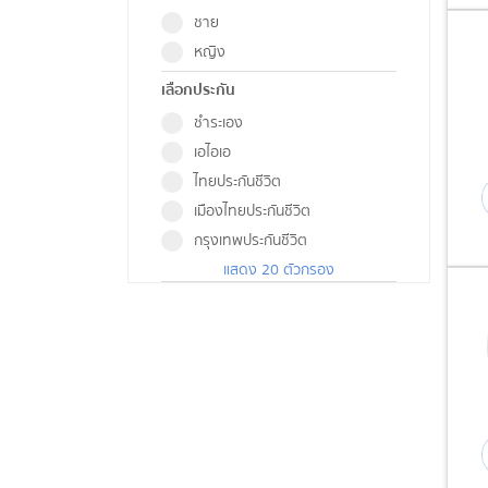
ชาย
หญิง
เลือกประกัน
ชำระเอง
เอไอเอ
ไทยประกันชีวิต
เมืองไทยประกันชีวิต
กรุงเทพประกันชีวิต
แสดง 20 ตัวกรอง