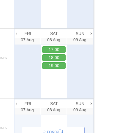
FRI
SAT
SUN
07 Aug
08 Aug
09 Aug
17:00
หานคร
18:00
19:00
FRI
SAT
SUN
07 Aug
08 Aug
09 Aug
หานคร
วันว่างถัดไป