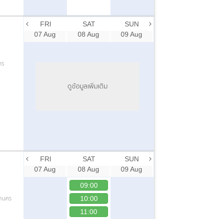
FRI
SAT
SUN
07 Aug
08 Aug
09 Aug
คร
ดูข้อมูลเพิ่มเติม
FRI
SAT
SUN
07 Aug
08 Aug
09 Aug
09:00
หานคร
10:00
11:00