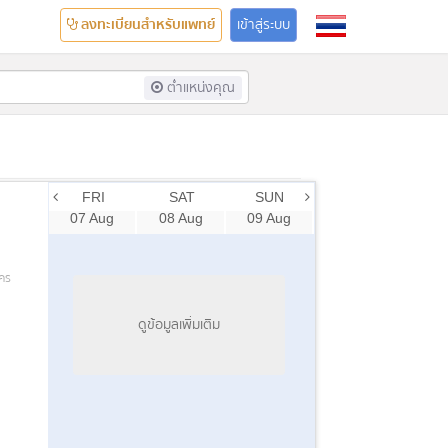
ลงทะเบียนสำหรับแพทย์
เข้าสู่ระบบ
ต่ำแหน่งคุณ
FRI
SAT
SUN
07 Aug
08 Aug
09 Aug
คร
ดูข้อมูลเพิ่มเติม