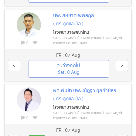
นพ. สหชาติ พิพิธกุล
( กระดูกและข้อ )
โรงพยาบาลพญาไท2
943 ถนน พหลโยธิน แขวง สามเสนใน เขต พญาไท
0
กรุงเทพมหานคร 10400
FRI
,
07 Aug
<
วันว่างถัดไป
>
Sat, 8 Aug
ผศ.พันโท นพ. ณัฏฐา กุลกำม์ธร
( กระดูกและข้อ )
โรงพยาบาลพญาไท2
943 ถนน พหลโยธิน แขวง สามเสนใน เขต พญาไท
0
กรุงเทพมหานคร 10400
FRI
,
07 Aug