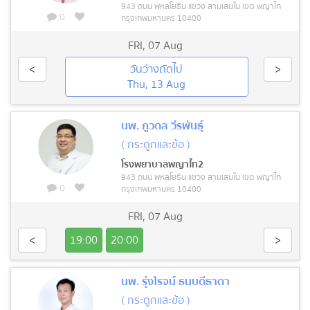
943 ถนน พหลโยธิน แขวง สามเสนใน เขต พญาไท
0
กรุงเทพมหานคร 10400
FRI
,
07 Aug
<
วันว่างถัดไป
>
Thu, 13 Aug
นพ. ภูวดล วีรพันธุ์
( กระดูกและข้อ )
โรงพยาบาลพญาไท2
943 ถนน พหลโยธิน แขวง สามเสนใน เขต พญาไท
0
กรุงเทพมหานคร 10400
FRI
,
07 Aug
<
19:00
20:00
>
นพ. รุ่งโรจน์ ธนบดีธาดา
( กระดูกและข้อ )