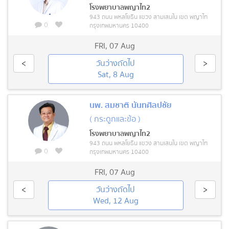
โรงพยาบาลพญาไท2
943 ถนน พหลโยธิน แขวง สามเสนใน เขต พญาไท
0
กรุงเทพมหานคร 10400
FRI
,
07 Aug
<
วันว่างถัดไป
>
Sat, 8 Aug
นพ. สมชาติ นันทศิลปชัย
( กระดูกและข้อ )
โรงพยาบาลพญาไท2
943 ถนน พหลโยธิน แขวง สามเสนใน เขต พญาไท
0
กรุงเทพมหานคร 10400
FRI
,
07 Aug
<
วันว่างถัดไป
>
Wed, 12 Aug