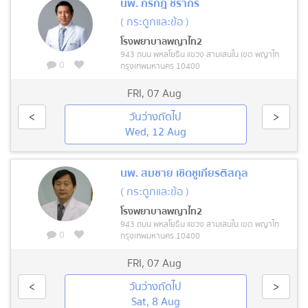
นพ. กรกฎ ชรากร
( กระดูกและข้อ )
โรงพยาบาลพญาไท2
943 ถนน พหลโยธิน แขวง สามเสนใน เขต พญาไท
0
กรุงเทพมหานคร 10400
FRI
,
07 Aug
<
วันว่างถัดไป
>
Wed, 12 Aug
นพ. สมชาย เชิดชูเกียรติสกุล
( กระดูกและข้อ )
โรงพยาบาลพญาไท2
943 ถนน พหลโยธิน แขวง สามเสนใน เขต พญาไท
0
กรุงเทพมหานคร 10400
FRI
,
07 Aug
<
วันว่างถัดไป
>
Sat, 8 Aug