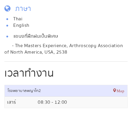
ภาษา
Thai
English
แขนงที่ฝึกฝนเป็นพิเศษ
- The Masters Experience, Arthroscopy Association
of North America, USA, 2538
เวลาทำงาน
โรงพยาบาลพญาไท2
Map
เสาร์
08:30 - 12:00