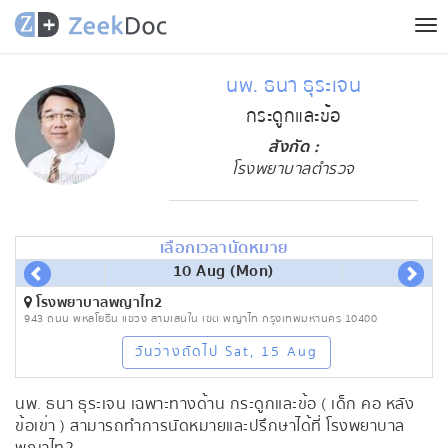
Tog
nav
นพ. ธนา ธุระเจน
กระดูกและข้อ
สังกัด :
โรงพยาบาลตำรวจ
เลือกเวลานัดหมาย
10 Aug (Mon)
โรงพยาบาลพญาไท2
943 ถนน พหลโยธิน แขวง สามเสนใน เขต พญาไท กรุงเทพมหานคร 10400
วันว่างถัดไป Sat, 15 Aug
นพ. ธนา ธุระเจน เฉพาะทางด้าน กระดูกและข้อ ( เด็ก คอ หลัง
ข้อเข่า ) สามารถทำการนัดหมายและปรึกษาได้ที่ โรงพยาบาล