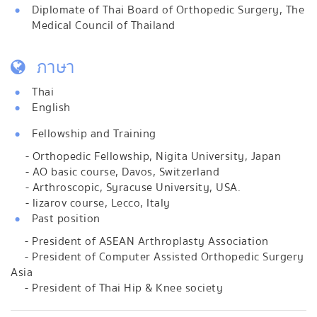
Diplomate of Thai Board of Orthopedic Surgery, The
Medical Council of Thailand
ภาษา
Thai
English
Fellowship and Training
- Orthopedic Fellowship, Nigita University, Japan
- AO basic course, Davos, Switzerland
- Arthroscopic, Syracuse University, USA.
- lizarov course, Lecco, Italy
Past position
- President of ASEAN Arthroplasty Association
- President of Computer Assisted Orthopedic Surgery
Asia
- President of Thai Hip & Knee society