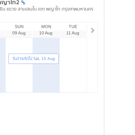
พญาไท2
ธิน แขวง สามเสนใน เขต พญาไท กรุงเทพมหานคร
SUN
MON
TUE
09 Aug
10 Aug
11 Aug
วันว่างถัดไป Sat, 15 Aug