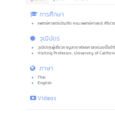
การศึกษา
แพทย์ศาสตร์บัณฑิต คณะแพทย์ศาสตร์ ศิริรา
วุฒิบัตร
วุฒิบัตรผู้เชี่ยวชาญสาขาศัลยศาสตร์ออร์โธปิดิ
Visiting Professor, University of Califor
ภาษา
Thai
English
Videos