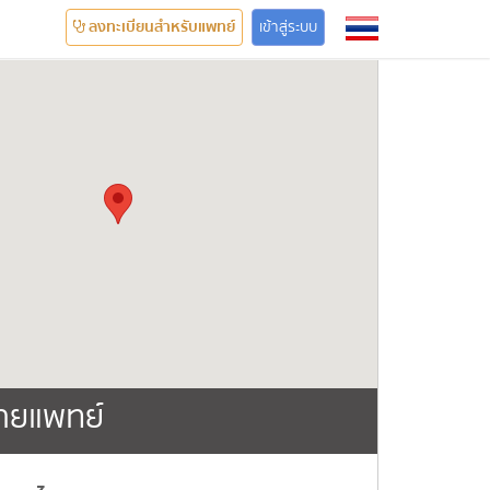
ลงทะเบียนสำหรับแพทย์
เข้าสู่ระบบ
ายแพทย์