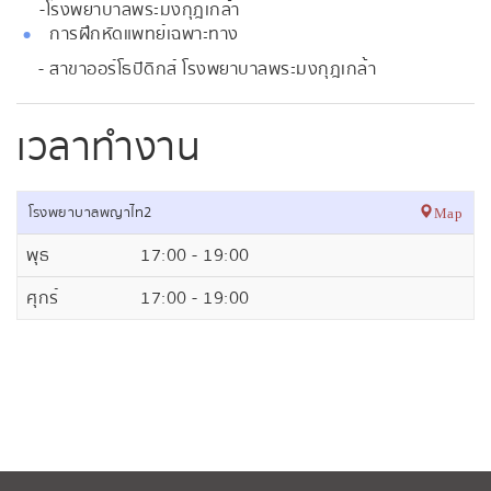
- โรงพยาบาลพระมงกุฎเกล้า
การฝึกหัดแพทย์เฉพาะทาง
- สาขาออร์โธปิดิกส์ โรงพยาบาลพระมงกุฎเกล้า
เวลาทำงาน
โรงพยาบาลพญาไท2
Map
พุธ
17:00 - 19:00
ศุกร์
17:00 - 19:00