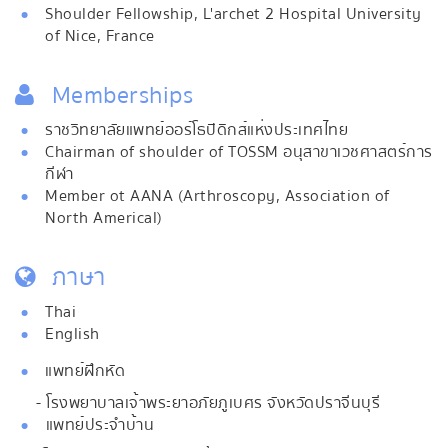
Shoulder Fellowship, L'archet 2 Hospital University
of Nice, France
Memberships
ราชวิทยาลัยแพทย์ออร์โธปิดิกส์แห่งประเทศไทย
Chairman of shoulder of TOSSM อนุสาขาเวชศาสตร์การ
กีฬา
Member ot AANA (Arthroscopy, Association of
North Americal)
ภาษา
Thai
English
แพทย์ฝึกหัด
- โรงพยาบาลเจ้าพระยาอภัยภูเบศร จังหวัดปราจีนบุรี
แพทย์ประจำบ้าน